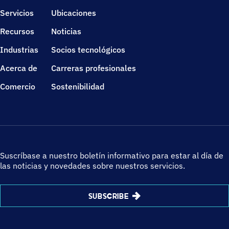
Servicios
Ubicaciones
Recursos
Noticias
Industrias
Socios tecnológicos
Acerca de
Carreras profesionales
Comercio
Sostenibilidad
Suscríbase a nuestro boletín informativo para estar al día de
las noticias y novedades sobre nuestros servicios.
SUBSCRIBE