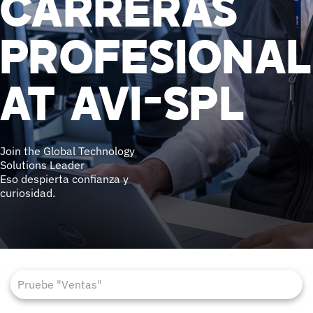
CARRERAS
PROFESIONAL
AT AVI-SPL
Join the Global Technology
Solutions Leader
Eso despierta confianza y
curiosidad.
Job Search Page